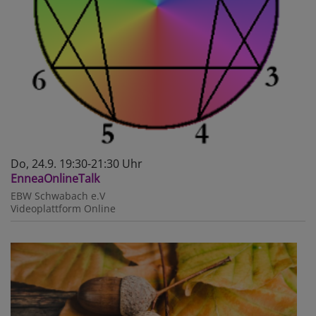
Do, 24.9. 19:30-21:30 Uhr
EnneaOnlineTalk
EBW Schwabach e.V
Videoplattform
Online