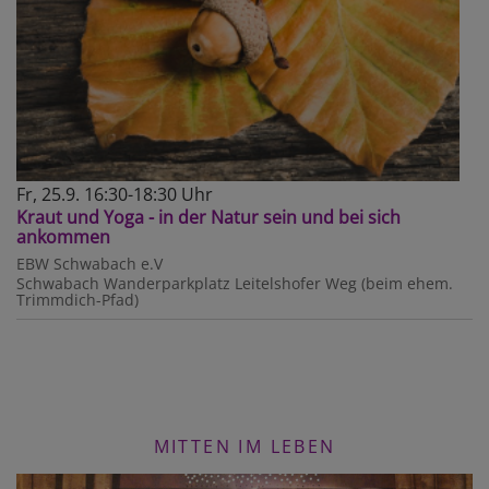
Fr, 25.9. 16:30-18:30 Uhr
Kraut und Yoga - in der Natur sein und bei sich
ankommen
EBW Schwabach e.V
Schwabach
Wanderparkplatz Leitelshofer Weg (beim ehem.
Trimmdich-Pfad)
MITTEN IM LEBEN