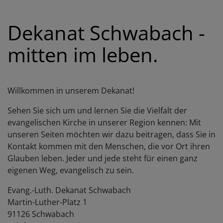
Dekanat Schwabach -
mitten im leben.
Willkommen in unserem Dekanat!
Sehen Sie sich um und lernen Sie die Vielfalt der
evangelischen Kirche in unserer Region kennen: Mit
unseren Seiten möchten wir dazu beitragen, dass Sie in
Kontakt kommen mit den Menschen, die vor Ort ihren
Glauben leben. Jeder und jede steht für einen ganz
eigenen Weg, evangelisch zu sein.
Evang.-Luth. Dekanat Schwabach
Martin-Luther-Platz 1
91126 Schwabach