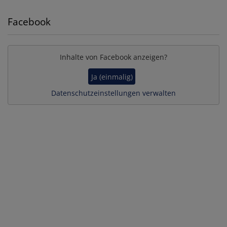
Facebook
Inhalte von Facebook anzeigen?
Ja (einmalig)
Datenschutzeinstellungen verwalten