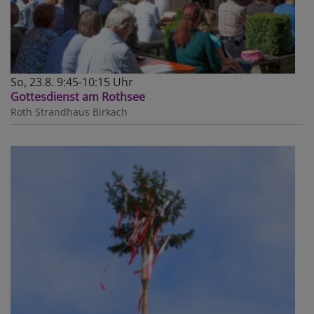
So, 23.8. 9:45-10:15 Uhr
Gottesdienst am Rothsee
Roth
Strandhaus Birkach