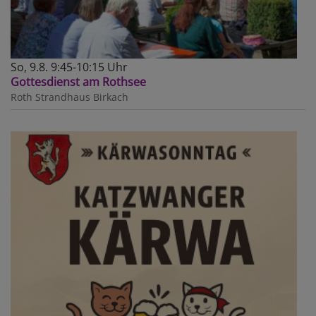
So, 9.8. 9:45-10:15 Uhr
Gottesdienst am Rothsee
Roth
Strandhaus Birkach