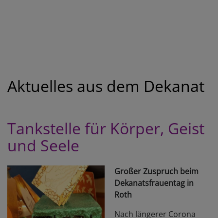
Aktuelles aus dem Dekanat
Tankstelle für Körper, Geist
und Seele
Großer Zuspruch beim
Dekanatsfrauentag in
Roth
Nach längerer Corona