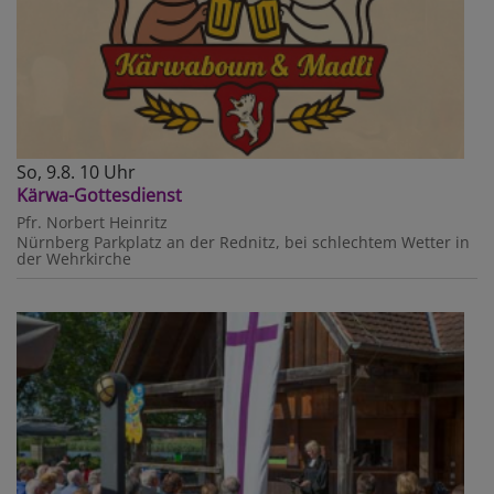
So, 9.8. 10 Uhr
Kärwa-Gottesdienst
Pfr. Norbert Heinritz
Nürnberg
Parkplatz an der Rednitz, bei schlechtem Wetter in
der Wehrkirche