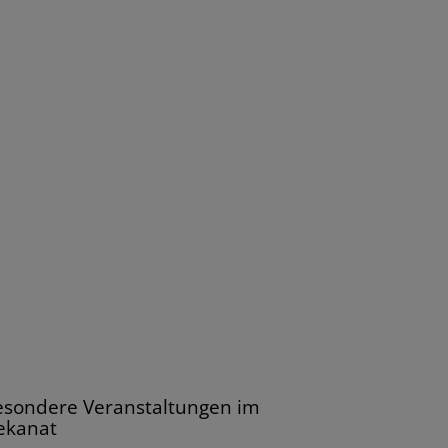
esondere Veranstaltungen im
ekanat