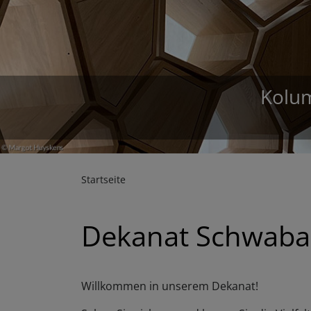
D
Startseite
Dekanat Schwabac
Willkommen in unserem Dekanat!