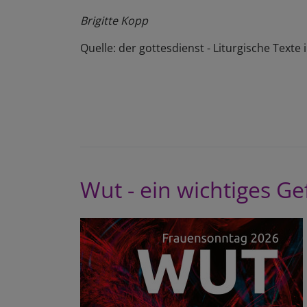
Brigitte Kopp
Quelle: der gottesdienst - Liturgische Texte
Wut - ein wichtiges Ge