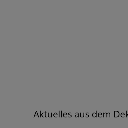
Aktuelles aus dem De