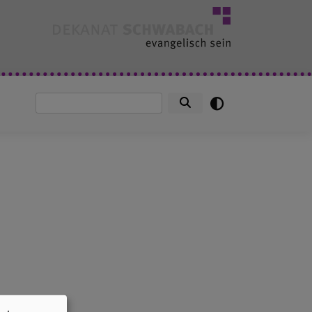
Suche