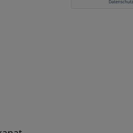
Datenschutz
kanat