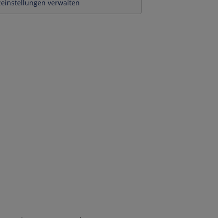
einstellungen verwalten