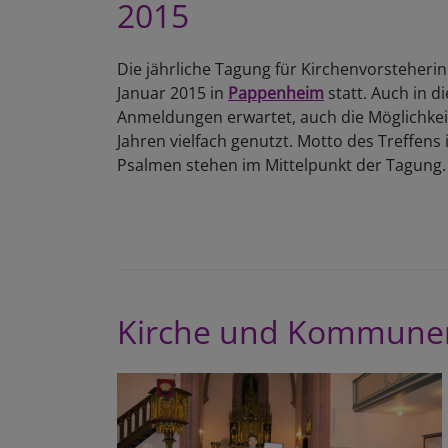
2015
Die jährliche Tagung für Kirchenvorsteherin
Januar 2015 in
Pappenheim
statt. Auch in d
Anmeldungen erwartet, auch die Möglichkeit
Jahren vielfach genutzt. Motto des Treffens
Psalmen stehen im Mittelpunkt der Tagung.
Kirche und Kommune