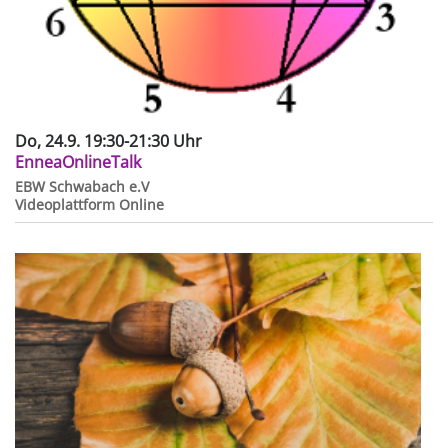
Do, 24.9. 19:30-21:30 Uhr
EnneaOnlineTalk
EBW Schwabach e.V
Videoplattform
Online