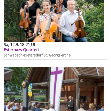
Sa, 12.9. 18-21 Uhr
Esterhazy Quartett
Schwabach-Dietersdorf
St. Georgskirche