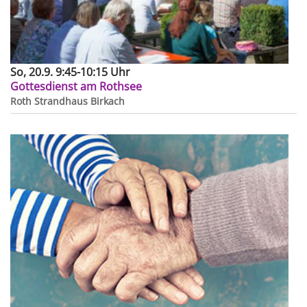
So, 20.9. 9:45-10:15 Uhr
Gottesdienst am Rothsee
Roth
Strandhaus Birkach