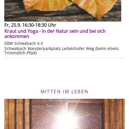
Fr, 25.9. 16:30-18:30 Uhr
Kraut und Yoga - in der Natur sein und bei sich
ankommen
EBW Schwabach e.V
Schwabach
Wanderparkplatz Leitelshofer Weg (beim ehem.
Trimmdich-Pfad)
MITTEN IM LEBEN