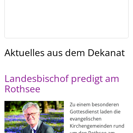
Aktuelles aus dem Dekanat
Landesbischof predigt am
Rothsee
Zu einem besonderen
Gottesdienst laden die
evangelischen
Kirchengemeinden rund