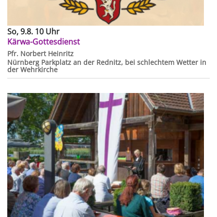
So, 9.8. 10 Uhr
Kärwa-Gottesdienst
Pfr. Norbert Heinritz
Nürnberg
Parkplatz an der Rednitz, bei schlechtem Wetter in
der Wehrkirche