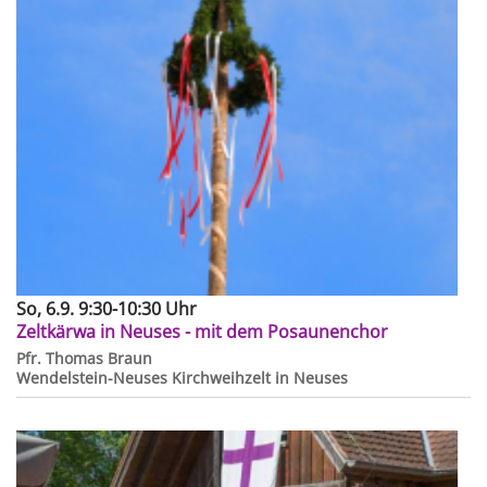
So, 6.9. 9:30-10:30 Uhr
Zeltkärwa in Neuses - mit dem Posaunenchor
Pfr. Thomas Braun
Wendelstein-Neuses
Kirchweihzelt in Neuses