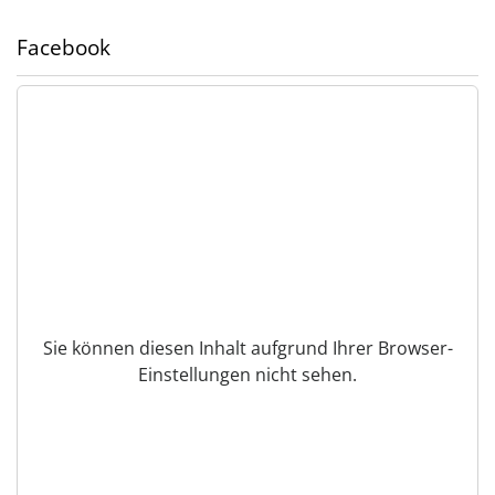
Facebook
Sie können diesen Inhalt aufgrund Ihrer Browser-
Einstellungen nicht sehen.