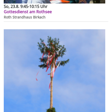
So, 23.8. 9:45-10:15 Uhr
Gottesdienst am Rothsee
Roth
Strandhaus Birkach