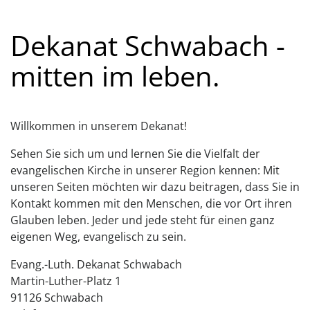
Dekanat Schwabach -
mitten im leben.
Willkommen in unserem Dekanat!
Sehen Sie sich um und lernen Sie die Vielfalt der
evangelischen Kirche in unserer Region kennen: Mit
unseren Seiten möchten wir dazu beitragen, dass Sie in
Kontakt kommen mit den Menschen, die vor Ort ihren
Glauben leben. Jeder und jede steht für einen ganz
eigenen Weg, evangelisch zu sein.
Evang.-Luth. Dekanat Schwabach
Martin-Luther-Platz 1
91126 Schwabach