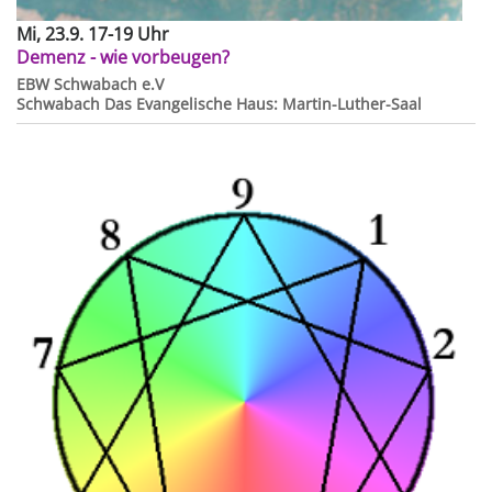
Mi, 23.9. 17-19 Uhr
Demenz - wie vorbeugen?
EBW Schwabach e.V
Schwabach
Das Evangelische Haus: Martin-Luther-Saal