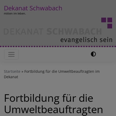
Direkt
Dekanat Schwabach
zum
mitten im leben.
Inhalt
Hauptnavigation
Startseite
Fortbildung für die Umweltbeauftragten im
Dekanat
Fortbildung für die
Umweltbeauftragten