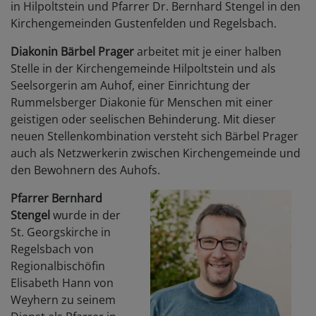
in Hilpoltstein und Pfarrer Dr. Bernhard Stengel in den
Kirchengemeinden Gustenfelden und Regelsbach.
Diakonin Bärbel Prager
arbeitet mit je einer halben
Stelle in der Kirchengemeinde Hilpoltstein und als
Seelsorgerin am Auhof, einer Einrichtung der
Rummelsberger Diakonie für Menschen mit einer
geistigen oder seelischen Behinderung. Mit dieser
neuen Stellenkombination versteht sich Bärbel Prager
auch als Netzwerkerin zwischen Kirchengemeinde und
den Bewohnern des Auhofs.
Pfarrer Bernhard
Stengel
wurde in der
St. Georgskirche in
Regelsbach von
Regionalbischöfin
Elisabeth Hann von
Weyhern zu seinem